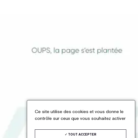
Panneau de gestion des cookies
MENU
X
Ce site utilise des cookies et vous donne le
contrôle sur ceux que vous souhaitez activer
TOUT ACCEPTER