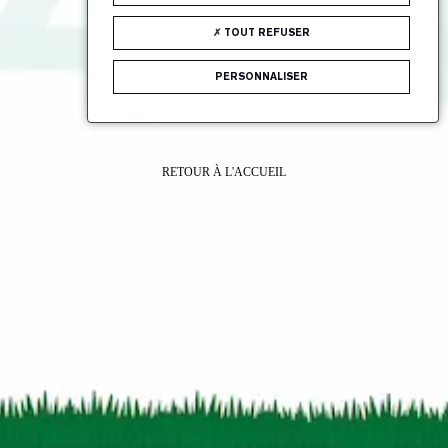
TOUT REFUSER
PERSONNALISER
RETOUR À L'ACCUEIL